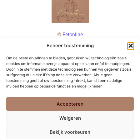
©
Fetonline
Beheer toestemming
Om de beste ervaringen te bieden, gebruiken wij technologieën zoals
cookies om informatie over je apparaat op te slaan en/of te raadplegen.
Door in te stemmen met deze technologieën kunnen wij gegevens zoals
surfgedrag of unieke ID's op deze site verwerken. Als je geen
toestemming geeft of uw toestemming intrekt, kan dit een nadelige
invloed hebben op bepaalde functies en mogelijkheden.
Accepteren
Weigeren
Bekijk voorkeuren