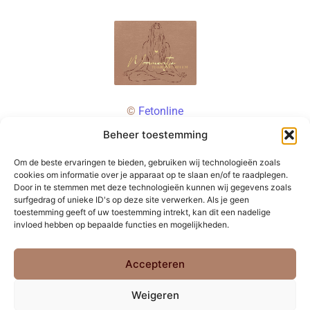
©
Fetonline
Beheer toestemming
Om de beste ervaringen te bieden, gebruiken wij technologieën zoals
cookies om informatie over je apparaat op te slaan en/of te raadplegen.
Door in te stemmen met deze technologieën kunnen wij gegevens zoals
surfgedrag of unieke ID's op deze site verwerken. Als je geen
toestemming geeft of uw toestemming intrekt, kan dit een nadelige
invloed hebben op bepaalde functies en mogelijkheden.
Accepteren
Weigeren