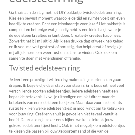
Ga thuis aan de slag met het DIY pakketje twisted edelsteen ring.
Kies een bewust moment waarop je de tijd en ruimte voelt om even
heerlijk te creëren. Echt een Mooimentje voor jezelf. Het pakketje is
compleet en het enige wat je nodig hebt is een klein bakje waar je
de edelsteen kraaltjes in kunt doen. Creativity creates happiness.
Zo werkt het bij mij altijd. Als ik een drukke dag of week heb gehad
en ik voel me wat gestrest of onrustig, dan helpt creatief bezig zijn
mij altijd enorm om weer rust en balans te vinden. Ook leuk om
samen te doen met vriendinnen of familie.
Twisted edelsteen ring
Je leert een prachtige twisted ring maken die je meteen kan gaan
dragen. Ik begeleid je daar stap voor stap in. Er is keus uit heel veel
verschillende soorten edelsteentjes. Iedere edelsteen heeft een
bepaalde betekenis. Ik wil je uitnodigen om niet direct naar de
betekenis van een edelsteen te kijken. Maar daarvoor in de plaats
rustig te kijken welke edelsteen(tjes) jij mooi vindt om te gebruiken
voor jouw ring. Creëren vanuit je gevoel en niet teveel vanuit je
hoofd. Daarna kun je zeker eens kijken welke betekenis jouw
gekozen edelsteen(tjes) heeft. Ook is het mogelijk om edelsteentjes
te kiezen die passen bij jouw geboortemaand of die van de