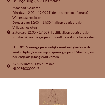
De Hoge Brug 2, 6581 AJ Malden
Maandag: Gesloten
Dinsdag: 12:00 – 17:00 ( Tijdelijk alleen op afspraak)
Woensdag: gesloten
Donderdag: 12:00 – 13:30 (* alleen op afspraak)
Vrijdag: gesloten
Zaterdag: 12:00 – 17:00 (Tijdelijk alleen op afspraak)
Zondag: Af en toe geopend. Houdt de website in de gaten.
LET OP!! Vanwege persoonlijke omstandigheden is de
winkel tijdelijk alleen op afspraak geopend. Stuur mij een
berichtje als je langs wilt komen.
KvK 80182461 Btw nummer
NL003403000B47