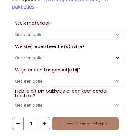
pakketjes
Welk materiaal?
Welk(e) edelsteentje(s) wil je?
Wil je er een tangensetje bij?
Heb je dit DIY pakketje al een keer eerder
besteld?
Toevoegen aan winkelwagen