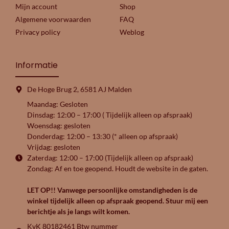
Mijn account
Shop
Algemene voorwaarden
FAQ
Privacy policy
Weblog
Informatie
De Hoge Brug 2, 6581 AJ Malden
Maandag: Gesloten
Dinsdag: 12:00 – 17:00 ( Tijdelijk alleen op afspraak)
Woensdag: gesloten
Donderdag: 12:00 – 13:30 (* alleen op afspraak)
Vrijdag: gesloten
Zaterdag: 12:00 – 17:00 (Tijdelijk alleen op afspraak)
Zondag: Af en toe geopend. Houdt de website in de gaten.
LET OP!! Vanwege persoonlijke omstandigheden is de
winkel tijdelijk alleen op afspraak geopend. Stuur mij een
berichtje als je langs wilt komen.
KvK 80182461 Btw nummer