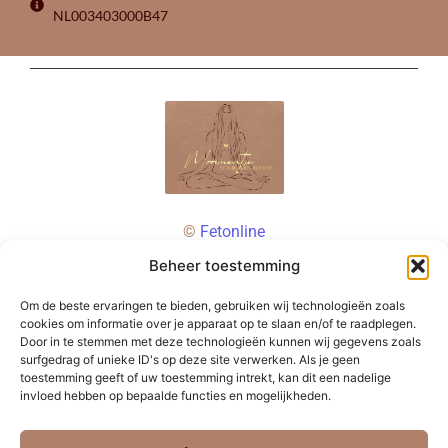
NL003403000B47
©
Fetonline
Beheer toestemming
Om de beste ervaringen te bieden, gebruiken wij technologieën zoals
cookies om informatie over je apparaat op te slaan en/of te raadplegen.
Door in te stemmen met deze technologieën kunnen wij gegevens zoals
surfgedrag of unieke ID's op deze site verwerken. Als je geen
toestemming geeft of uw toestemming intrekt, kan dit een nadelige
invloed hebben op bepaalde functies en mogelijkheden.