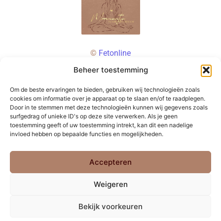
©
Fetonline
Beheer toestemming
Om de beste ervaringen te bieden, gebruiken wij technologieën zoals
cookies om informatie over je apparaat op te slaan en/of te raadplegen.
Door in te stemmen met deze technologieën kunnen wij gegevens zoals
surfgedrag of unieke ID's op deze site verwerken. Als je geen
toestemming geeft of uw toestemming intrekt, kan dit een nadelige
invloed hebben op bepaalde functies en mogelijkheden.
Accepteren
Weigeren
Bekijk voorkeuren