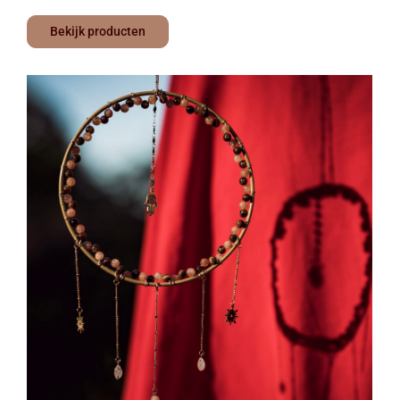
Bekijk producten