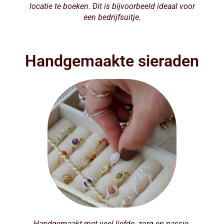
locatie te boeken. Dit is bijvoorbeeld ideaal voor
een bedrijfsuitje.
Handgemaakte sieraden
Handgemaakt met veel liefde, zorg en passie.