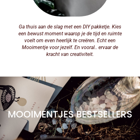
Ga thuis aan de slag met een DIY pakketje. Kies
een bewust moment waarop je de tijd en ruimte
voelt om even heerlijk te creëren. Echt een
Mooimentje voor jezelf. En vooral.. ervaar de
kracht van creativiteit.
MOOIMENTJES BESTSELLERS