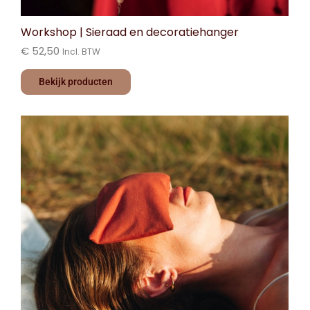
Workshop | Sieraad en decoratiehanger
€
52,50
Incl. BTW
Bekijk producten