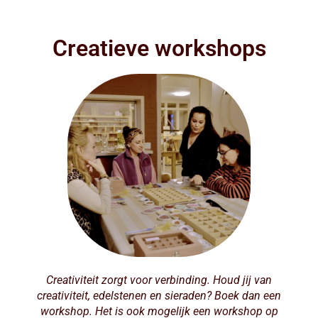
Creatieve workshops
Creativiteit zorgt voor verbinding. Houd jij van
creativiteit, edelstenen en sieraden? Boek dan een
workshop. Het is ook mogelijk een workshop op