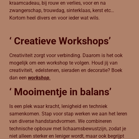
kraamcadeau, bij rouw en verlies, voor en na
zwangerschap, trouwdag, sinterklaas, kerst etc…
Kortom heel divers en voor ieder wat wils.
‘ Creatieve Workshops’
Creativiteit zorgt voor verbinding. Daarom is het ook
mogelijk om een workshop te volgen. Houd jij van
creativiteit, edelstenen, sieraden en decoratie? Boek
dan een
workshop
.
‘ Mooimentje in balans’
Is een plek waar kracht, lenigheid en techniek
samenkomen. Stap voor stap werken we aan het leren
van diverse handstandvormen. We combineren
technische opbouw met lichaamsbewustzijn, zodat je
niet alleen sterker en leniger wordt, maar ook begrijpt