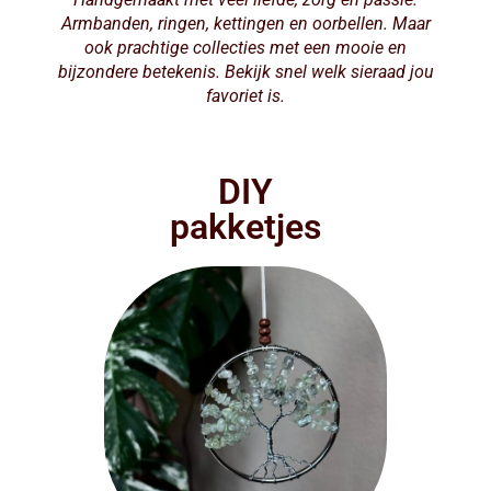
Armbanden, ringen, kettingen en oorbellen. Maar
ook prachtige collecties met een mooie en
bijzondere betekenis. Bekijk snel welk sieraad jou
favoriet is.
DIY
pakketjes