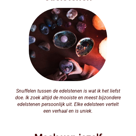
Snuffelen tussen de edelstenen is wat ik het liefst
doe. Ik zoek altijd de mooiste en meest bijzondere
edelstenen persoonlijk uit. Elke edelsteen vertelt
een verhaal en is uniek.