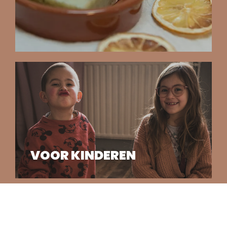
VOOR KINDEREN