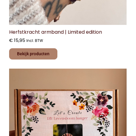
Herfstkracht armband | Limited edition
€
15,95
Incl. BTW
Bekijk producten