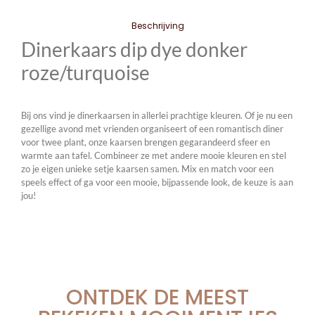
Beschrijving
Dinerkaars dip dye donker
roze/turquoise
Bij ons vind je dinerkaarsen in allerlei prachtige kleuren. Of je nu een
gezellige avond met vrienden organiseert of een romantisch diner
voor twee plant, onze kaarsen brengen gegarandeerd sfeer en
warmte aan tafel. Combineer ze met andere mooie kleuren en stel
zo je eigen unieke setje kaarsen samen. Mix en match voor een
speels effect of ga voor een mooie, bijpassende look, de keuze is aan
jou!
ONTDEK DE MEEST