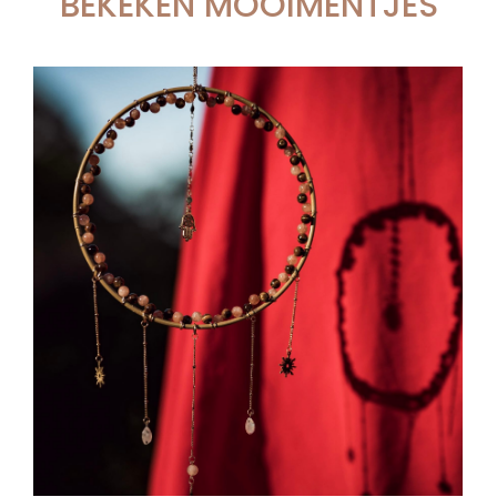
BEKEKEN MOOIMENTJES