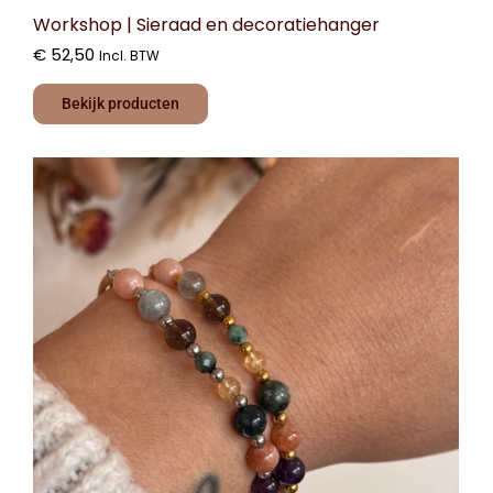
Workshop | Sieraad en decoratiehanger
€
52,50
Incl. BTW
Bekijk producten