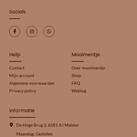
Socials
Help:
Mooimentje
Contact
Over mooimentje
Mijn account
Shop
Algemene voorwaarden
FAQ
Privacy policy
Weblog
Informatie
De Hoge Brug 2, 6581 AJ Malden
Maandag: Gesloten