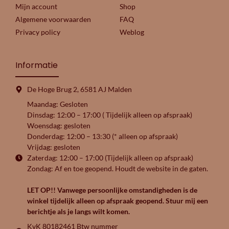
Mijn account
Shop
Algemene voorwaarden
FAQ
Privacy policy
Weblog
Informatie
De Hoge Brug 2, 6581 AJ Malden
Maandag: Gesloten
Dinsdag: 12:00 – 17:00 ( Tijdelijk alleen op afspraak)
Woensdag: gesloten
Donderdag: 12:00 – 13:30 (* alleen op afspraak)
Vrijdag: gesloten
Zaterdag: 12:00 – 17:00 (Tijdelijk alleen op afspraak)
Zondag: Af en toe geopend. Houdt de website in de gaten.
LET OP!! Vanwege persoonlijke omstandigheden is de
winkel tijdelijk alleen op afspraak geopend. Stuur mij een
berichtje als je langs wilt komen.
KvK 80182461 Btw nummer