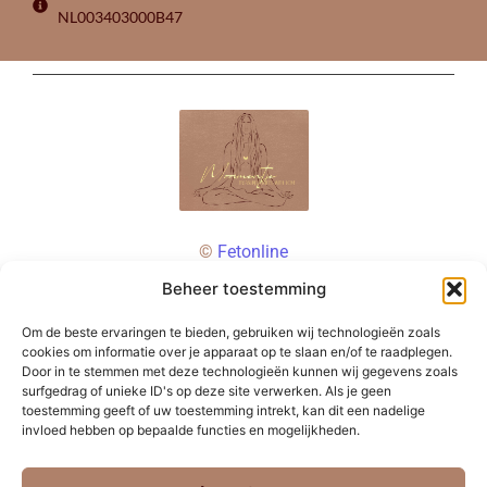
NL003403000B47
©
Fetonline
Beheer toestemming
Om de beste ervaringen te bieden, gebruiken wij technologieën zoals
cookies om informatie over je apparaat op te slaan en/of te raadplegen.
Door in te stemmen met deze technologieën kunnen wij gegevens zoals
surfgedrag of unieke ID's op deze site verwerken. Als je geen
toestemming geeft of uw toestemming intrekt, kan dit een nadelige
invloed hebben op bepaalde functies en mogelijkheden.