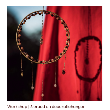
Workshop | Sieraad en decoratiehanger