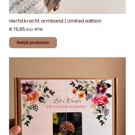
Herfstkracht armband | Limited edition
€
15,95
Incl. BTW
Bekijk producten