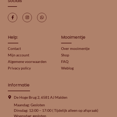
Socials
Help:
Mooimentje
Contact
Over mooimentje
Mijn account
Shop
Algemene voorwaarden
FAQ
Privacy policy
Weblog
Informatie
De Hoge Brug 2, 6581 AJ Malden
Maandag: Gesloten
Dinsdag: 12:00 – 17:00 ( Tijdelijk alleen op afspraak)
Woensdag: gesloten