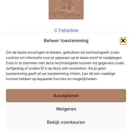
©
Fetonline
Beheer toestemming
Om de beste ervaringen te bieden, gebruiken wij technologieën zoals
cookies om informatie over je apparaat op te slaan en/of te raadplegen.
Door in te stemmen met deze technologieën kunnen wij gegevens zoals
surfgedrag of unieke ID's op deze site verwerken. Als je geen
toestemming geeft of uw toestemming intrekt, kan dit een nadelige
invloed hebben op bepaalde functies en mogelijkheden.
Accepteren
Weigeren
Bekijk voorkeuren