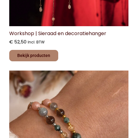
Workshop | Sieraad en decoratiehanger
€
52,50
Incl. BTW
Bekijk producten