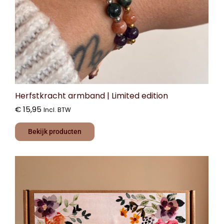
Herfstkracht armband | Limited edition
€
15,95
Incl. BTW
Bekijk producten