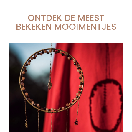
ONTDEK DE MEEST
BEKEKEN MOOIMENTJES