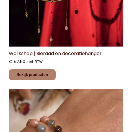
Workshop | Sieraad en decoratiehanger
€
52,50
Incl. BTW
Bekijk producten