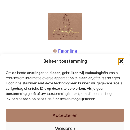
©
Fetonline
Beheer toestemming
Om de beste ervaringen te bieden, gebruiken wij technologieën zoals
cookies om informatie over je apparaat op te slaan en/of te raadplegen.
Door in te stemmen met deze technologieën kunnen wij gegevens zoals
surfgedrag of unieke ID's op deze site verwerken. Als je geen
toestemming geeft of uw toestemming intrekt, kan dit een nadelige
invloed hebben op bepaalde functies en mogelijkheden.
Accepteren
Weigeren