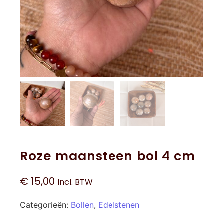
Roze maansteen bol 4 cm
€
15,00
Incl. BTW
Categorieën:
Bollen
,
Edelstenen