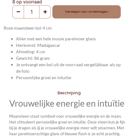
8 op voorraad
Toevoegen aan winkelwagen
Roze maansteen bol 4 cm
Allen met een hele mooie parelmoer glans
Herkomst: Madagascar
Afmeting: 4 cm
Gewicht: 86 gram
Je ontvangt een bol uit de voorraad vergelijkbaar als op
de foto
Persoonlijke groei en intuïtie
Beschrijving
Vrouwelijke energie en intuïtie
Maansteen staat symbool voor vrouwelijke energie en de maan.
Het stimuleert persoonlijke groei en intuïtie. Deze steen kun je fijn
bij je dragen als jij je vrouwelijke energie meer wilt omarmen. Met
haar parelmoerachtige glans of blauwe flash is ze echt prachtig.