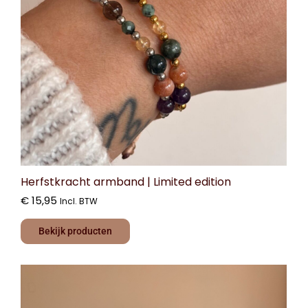
Herfstkracht armband | Limited edition
€
15,95
Incl. BTW
Bekijk producten