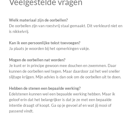
Veelgestelde vragen
Welk materiaal zijn de oorbellen?
De oorbellen zijn van roestvrij staal gemaakt. Dit verkleurd niet en
is nikkelvrij.
Kan ik een persoonlijke tekst toevoegen?
Ja plaats je woorden bij het opmerkingen vakje.
Mogen de oorbellen nat worden?
Je kunt er in principe gewoon mee douchen en zwemmen. Daar
kunnen de oorbellen wel tegen. Maar daardoor zal het wel sneller
slijtage krijgen. Mijn advies is dan ook om de oorbellen uit te doen.
Hebben de stenen een bepaalde werking?
Edelstenen kunnen wel een bepaalde werking hebben. Maar ik
geloof erin dat het belangrijker is dat je ze met een bepaalde
intentie draagt of koopt. Ga op je gevoel af en wat jij mooi of
passend vindt.