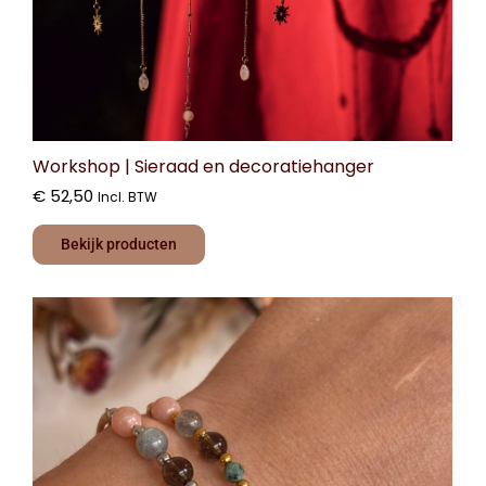
Workshop | Sieraad en decoratiehanger
€
52,50
Incl. BTW
Bekijk producten