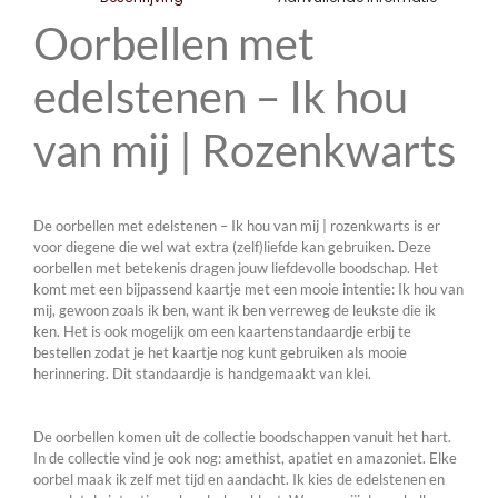
Oorbellen met
edelstenen – Ik hou
van mij | Rozenkwarts
De oorbellen met edelstenen – Ik hou van mij | rozenkwarts is er
voor diegene die wel wat extra (zelf)liefde kan gebruiken. Deze
oorbellen met betekenis dragen jouw liefdevolle boodschap. Het
komt met een bijpassend kaartje met een mooie intentie: Ik hou van
mij, gewoon zoals ik ben, want ik ben verreweg de leukste die ik
ken. Het is ook mogelijk om een kaartenstandaardje erbij te
bestellen zodat je het kaartje nog kunt gebruiken als mooie
herinnering. Dit standaardje is handgemaakt van klei.
De oorbellen komen uit de collectie boodschappen vanuit het hart.
In de collectie vind je ook nog: amethist, apatiet en amazoniet. Elke
oorbel maak ik zelf met tijd en aandacht. Ik kies de edelstenen en