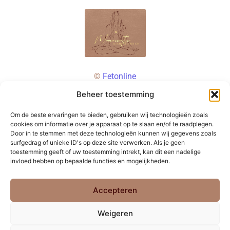
©
Fetonline
Beheer toestemming
Om de beste ervaringen te bieden, gebruiken wij technologieën zoals
cookies om informatie over je apparaat op te slaan en/of te raadplegen.
Door in te stemmen met deze technologieën kunnen wij gegevens zoals
surfgedrag of unieke ID's op deze site verwerken. Als je geen
toestemming geeft of uw toestemming intrekt, kan dit een nadelige
invloed hebben op bepaalde functies en mogelijkheden.
Accepteren
Weigeren