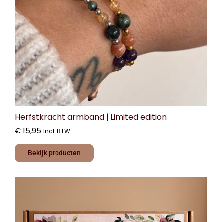
Herfstkracht armband | Limited edition
€
15,95
Incl. BTW
Bekijk producten