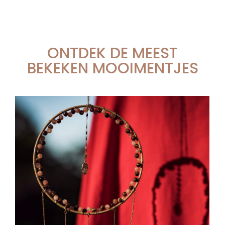
ONTDEK DE MEEST
BEKEKEN MOOIMENTJES