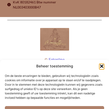
KvK 80182461 Btw nummer
NL003403000B47
©
Fetonline
Beheer toestemming
Om de beste ervaringen te bieden, gebruiken wij technologieën zoals
cookies om informatie over je apparaat op te slaan en/of te raadplegen.
Door in te stemmen met deze technologieën kunnen wij gegevens zoals
surfgedrag of unieke ID's op deze site verwerken. Als je geen
toestemming geeft of uw toestemming intrekt, kan dit een nadelige
invloed hebben op bepaalde functies en mogelijkheden.