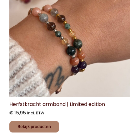
Herfstkracht armband | Limited edition
€
15,95
Incl. BTW
Bekijk producten