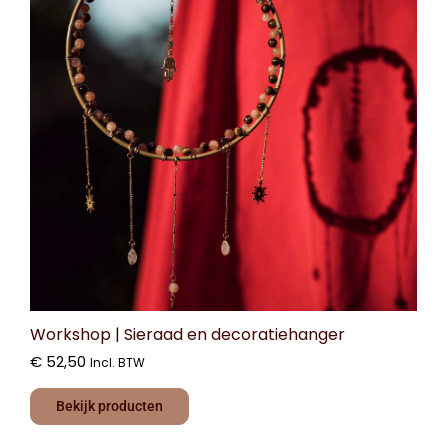
Workshop | Sieraad en decoratiehanger
€
52,50
Incl. BTW
Bekijk producten