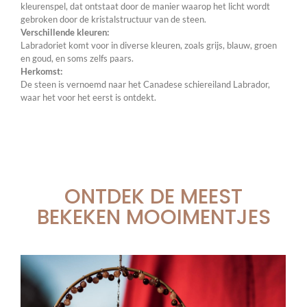
kleurenspel, dat ontstaat door de manier waarop het licht wordt
gebroken door de kristalstructuur van de steen.
Verschillende kleuren:
Labradoriet komt voor in diverse kleuren, zoals grijs, blauw, groen
en goud, en soms zelfs paars.
Herkomst:
De steen is vernoemd naar het Canadese schiereiland Labrador,
waar het voor het eerst is ontdekt.
ONTDEK DE MEEST
BEKEKEN MOOIMENTJES