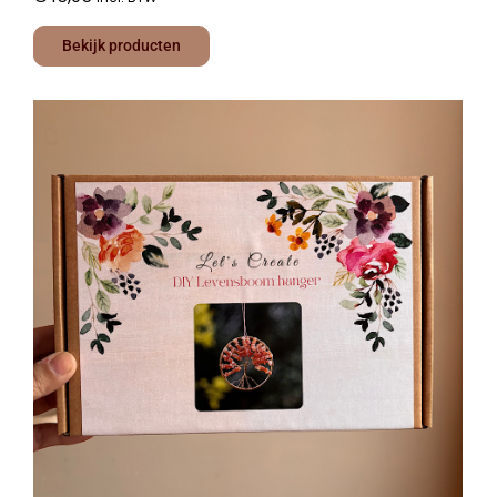
Bekijk producten