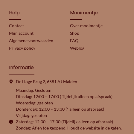
Help:
Mooimentje
Contact
Over mooimentje
Mijn account
Shop
Algemene voorwaarden
FAQ
Privacy policy
Weblog
Informatie
De Hoge Brug 2, 6581 AJ Malden
Maandag: Gesloten
Dinsdag: 12:00 – 17:00 ( Tijdelijk alleen op afspraak)
Woensdag: gesloten
Donderdag: 12:00 – 13:30 (* alleen op afspraak)
Vrijdag: gesloten
Zaterdag: 12:00 – 17:00 (Tijdelijk alleen op afspraak)
Zondag: Af en toe geopend. Houdt de website in de gaten.