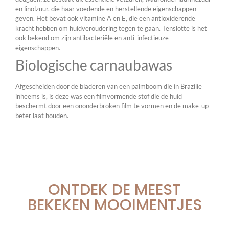
en linolzuur, die haar voedende en herstellende eigenschappen
geven. Het bevat ook vitamine A en E, die een antioxiderende
kracht hebben om huidveroudering tegen te gaan. Tenslotte is het
ook bekend om zijn antibacteriële en anti-infectieuze
eigenschappen.
Biologische carnaubawas
Afgescheiden door de bladeren van een palmboom die in Brazilië
inheems is, is deze was een filmvormende stof die de huid
beschermt door een ononderbroken film te vormen en de make-up
beter laat houden.
ONTDEK DE MEEST
BEKEKEN MOOIMENTJES