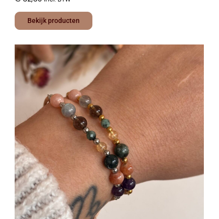
Bekijk producten