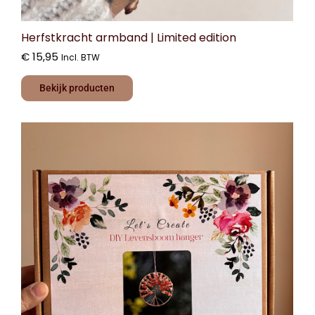
Herfstkracht armband | Limited edition
€
15,95
Incl. BTW
Bekijk producten