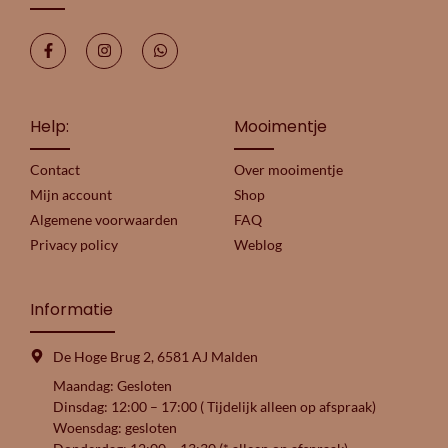
Help:
Mooimentje
Contact
Over mooimentje
Mijn account
Shop
Algemene voorwaarden
FAQ
Privacy policy
Weblog
Informatie
De Hoge Brug 2, 6581 AJ Malden
Maandag: Gesloten
Dinsdag: 12:00 – 17:00 ( Tijdelijk alleen op afspraak)
Woensdag: gesloten