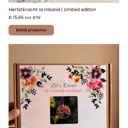
Herfstkracht armband | Limited edition
€
15,95
Incl. BTW
Bekijk producten