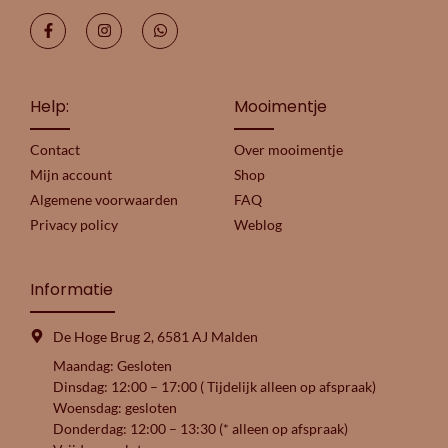
Help:
Mooimentje
Contact
Over mooimentje
Mijn account
Shop
Algemene voorwaarden
FAQ
Privacy policy
Weblog
Informatie
De Hoge Brug 2, 6581 AJ Malden
Maandag: Gesloten
Dinsdag: 12:00 – 17:00 ( Tijdelijk alleen op afspraak)
Woensdag: gesloten
Donderdag: 12:00 – 13:30 (* alleen op afspraak)