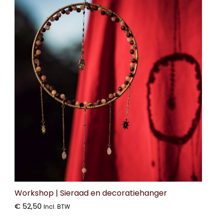
Workshop | Sieraad en decoratiehanger
€
52,50
Incl. BTW