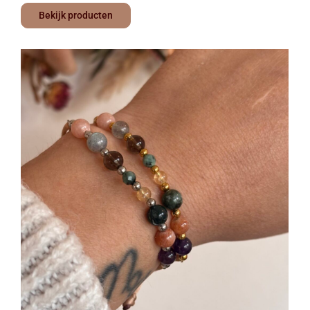
Bekijk producten