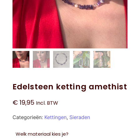
Edelsteen ketting amethist
€
19,95
Incl. BTW
Categorieën:
Kettingen
,
Sieraden
Welk materiaal kies je?