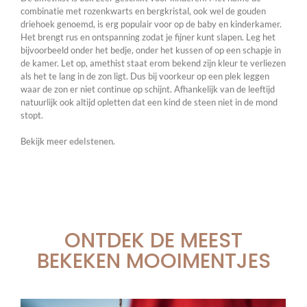
combinatie met rozenkwarts en bergkristal, ook wel de gouden
driehoek genoemd, is erg populair voor op de baby en kinderkamer.
Het brengt rus en ontspanning zodat je fijner kunt slapen. Leg het
bijvoorbeeld onder het bedje, onder het kussen of op een schapje in
de kamer. Let op, amethist staat erom bekend zijn kleur te verliezen
als het te lang in de zon ligt. Dus bij voorkeur op een plek leggen
waar de zon er niet continue op schijnt. Afhankelijk van de leeftijd
natuurlijk ook altijd opletten dat een kind de steen niet in de mond
stopt.
Bekijk meer
edelstenen
.
ONTDEK DE MEEST
BEKEKEN MOOIMENTJES