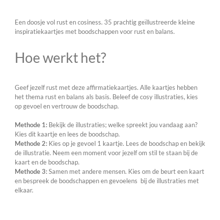
Een doosje vol rust en cosiness. 35 prachtig geïllustreerde kleine
inspiratiekaartjes met boodschappen voor rust en balans.
Hoe werkt het?
Geef jezelf rust met deze affirmatiekaartjes. Alle kaartjes hebben
het thema rust en balans als basis. Beleef de cosy illustraties, kies
op gevoel en vertrouw de boodschap.
Methode 1:
Bekijk de illustraties; welke spreekt jou vandaag aan?
Kies dit kaartje en lees de boodschap.
Methode 2:
Kies op je gevoel 1 kaartje. Lees de boodschap en bekijk
de illustratie. Neem een moment voor jezelf om stil te staan bij de
kaart en de boodschap.
Methode 3:
Samen met andere mensen. Kies om de beurt een kaart
en bespreek de boodschappen en gevoelens bij de illustraties met
elkaar.