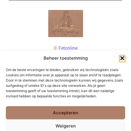
©
Fetonline
Beheer toestemming
Om de beste ervaringen te bieden, gebruiken wij technologieën zoals
cookies om informatie over je apparaat op te slaan en/of te raadplegen.
Door in te stemmen met deze technologieën kunnen wij gegevens zoals
surfgedrag of unieke ID's op deze site verwerken. Als je geen
toestemming geeft of uw toestemming intrekt, kan dit een nadelige
invloed hebben op bepaalde functies en mogelijkheden.
Accepteren
Weigeren