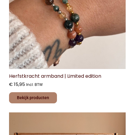
Herfstkracht armband | Limited edition
€
15,95
Incl. BTW
Bekijk producten