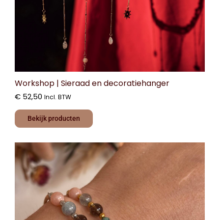
Workshop | Sieraad en decoratiehanger
€
52,50
Incl. BTW
Bekijk producten