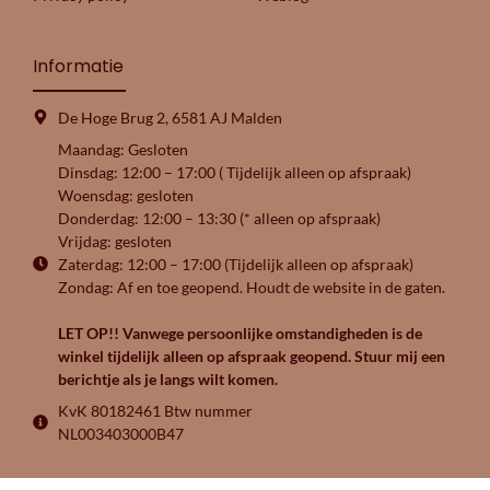
Informatie
De Hoge Brug 2, 6581 AJ Malden
Maandag: Gesloten
Dinsdag: 12:00 – 17:00 ( Tijdelijk alleen op afspraak)
Woensdag: gesloten
Donderdag: 12:00 – 13:30 (* alleen op afspraak)
Vrijdag: gesloten
Zaterdag: 12:00 – 17:00 (Tijdelijk alleen op afspraak)
Zondag: Af en toe geopend. Houdt de website in de gaten.
LET OP!! Vanwege persoonlijke omstandigheden is de
winkel tijdelijk alleen op afspraak geopend. Stuur mij een
berichtje als je langs wilt komen.
KvK 80182461 Btw nummer
NL003403000B47